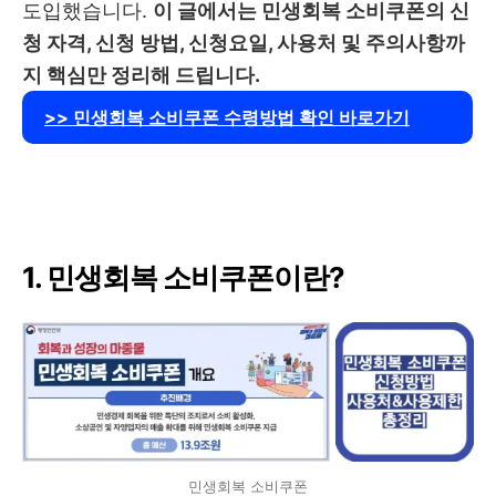
도입했습니다.
이 글에서는 민생회복 소비쿠폰의 신
청 자격, 신청 방법, 신청요일, 사용처 및 주의사항까
지 핵심만 정리해 드립니다.
>> 민생회복 소비쿠폰 수령방법 확인 바로가기
1. 민생회복 소비쿠폰이란?
민생회복 소비쿠폰