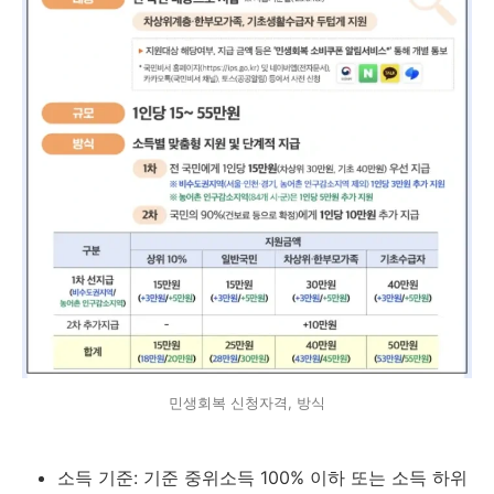
민생회복 신청자격, 방식
소득 기준: 기준 중위소득 100% 이하 또는 소득 하위