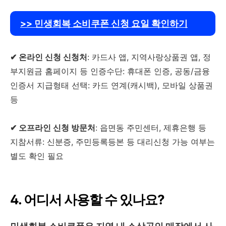
>> 민생회복 소비쿠폰 신청 요일 확인하기
✔ 온라인 신청 신청처
: 카드사 앱, 지역사랑상품권 앱, 정
부지원금 홈페이지 등 인증수단: 휴대폰 인증, 공동/금융
인증서 지급형태 선택: 카드 연계(캐시백), 모바일 상품권
등
✔ 오프라인 신청 방문처
: 읍면동 주민센터, 제휴은행 등
지참서류: 신분증, 주민등록등본 등 대리신청 가능 여부는
별도 확인 필요
4. 어디서 사용할 수 있나요?