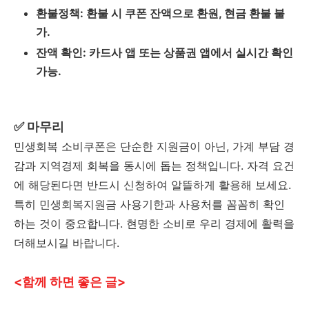
환불정책: 환불 시 쿠폰 잔액으로 환원, 현금 환불 불
가.
잔액 확인: 카드사 앱 또는 상품권 앱에서 실시간 확인
가능.
✅ 마무리
민생회복 소비쿠폰은 단순한 지원금이 아닌, 가계 부담 경
감과 지역경제 회복을 동시에 돕는 정책입니다. 자격 요건
에 해당된다면 반드시 신청하여 알뜰하게 활용해 보세요.
특히 민생회복지원금 사용기한과 사용처를 꼼꼼히 확인
하는 것이 중요합니다. 현명한 소비로 우리 경제에 활력을
더해보시길 바랍니다.
<함께 하면 좋은 글>