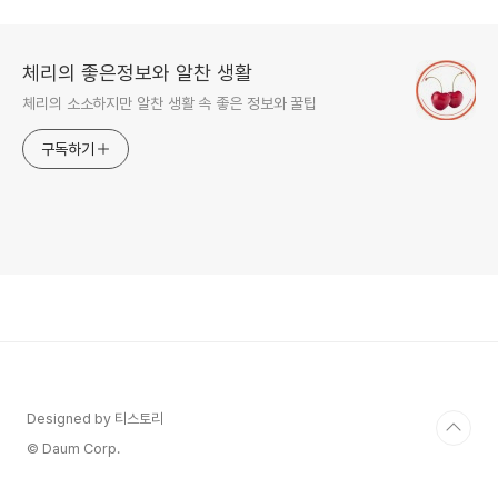
체리의 좋은정보와 알찬 생활
체리의 소소하지만 알찬 생활 속 좋은 정보와 꿀팁
구독하기
Designed by 티스토리
© Daum Corp.