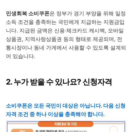
민생회복 소비쿠폰
은 정부가 경기 부양을 위해 일정
소득 조건을 충족하는 국민에게 지급하는 지원금입
니다. 지급된 금액은 신용·체크카드 캐시백, 모바일
상품권, 지역사랑상품권 등의 형태로 제공되며, 전
통시장이나 동네 가게에서 사용할 수 있도록 설계되
어 있습니다.
2. 누가 받을 수 있나요? 신청자격
소비쿠폰은 모든 국민이 대상은 아닙니다. 다음 신청
자격 조건 중 하나 이상을 충족해야 합니다.