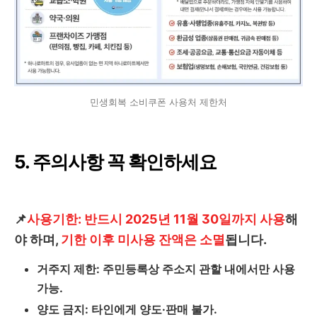
민생회복 소비쿠폰 사용처 제한처
5. 주의사항 꼭 확인하세요
📌
사용기한: 반드시 2025년 11월 30일까지 사용
해
야 하며,
기한 이후 미사용 잔액은 소멸
됩니다.
거주지 제한: 주민등록상 주소지 관할 내에서만 사용
가능.
양도 금지: 타인에게 양도·판매 불가.