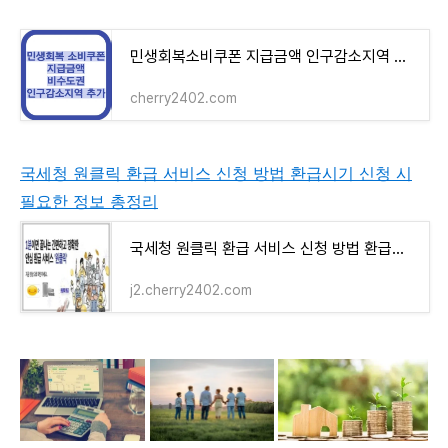
민생회복소비쿠폰 지급금액 인구감소지역 추가 5만원
cherry2402.com
국세청 원클릭 환급 서비스 신청 방법 환급시기 신청 시
필요한 정보 총정리
국세청 원클릭 환급 서비스 신청 방법 환급시기 신청시 필요한 정보 총정리
j2.cherry2402.com