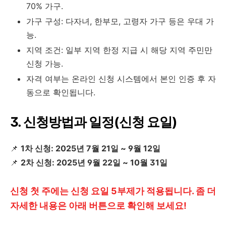
70% 가구.
가구 구성: 다자녀, 한부모, 고령자 가구 등은 우대 가
능.
지역 조건: 일부 지역 한정 지급 시 해당 지역 주민만
신청 가능.
자격 여부는 온라인 신청 시스템에서 본인 인증 후 자
동으로 확인됩니다.
3. 신청방법과 일정(신청 요일)
📌
1차 신청: 2025년 7월 21일 ~ 9월 12일
📌
2차 신청: 2025년 9월 22일 ~ 10월 31일
신청 첫 주에는 신청 요일 5부제가 적용됩니다. 좀 더
자세한 내용은 아래 버튼으로 확인해 보세요!