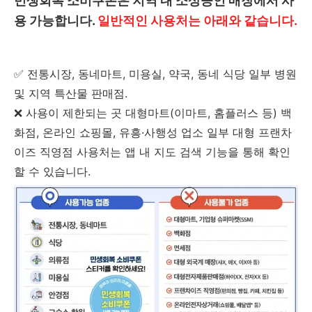
민생회복 소비쿠폰은 지역 내 소상공인 매장에서 사
용 가능합니다.
일반적인 사용처는 아래와 같습니다.
✅ 전통시장, 동네마트, 미용실, 약국, 동네 식당 일부 병원
및 지역 특산물 판매점.
❌ 사용이 제한되는 곳 대형마트(이마트, 홈플러스 등) 백
화점, 온라인 쇼핑몰, 유흥·사행성 업소 일부 대형 프랜차
이즈 직영점 사용처는 앱 내 지도 검색 기능을 통해 확인
할 수 있습니다.